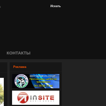
КОНТАКТЫ
Реклама