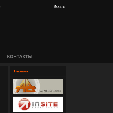
КОНТАКТЫ
Реклама