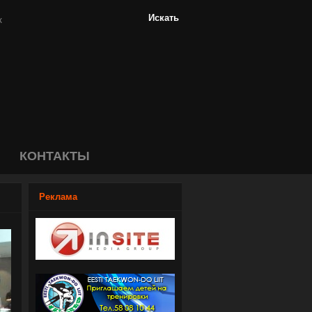
КОНТАКТЫ
Реклама