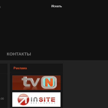
КОНТАКТЫ
Реклама
5:00
6