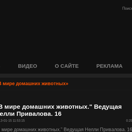
S
ВИДЕО
О САЙТЕ
РЕКЛАМА
В мире домашних животных»
В мире домашних животных." Ведущая
елли Привалова. 16
3-01-15 11:53:15
0:2
В мире домашних животных." Ведущая Нелли Привалова. 1