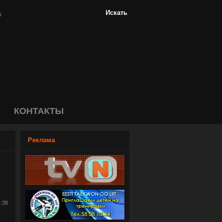
КОНТАКТЫ
Реклама
4:38