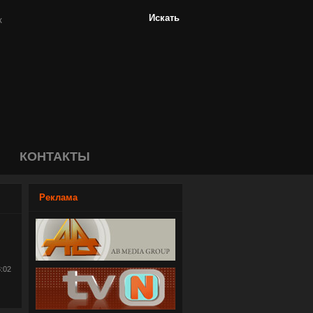
КОНТАКТЫ
Реклама
8:02