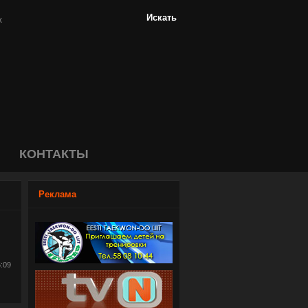
КОНТАКТЫ
Реклама
6:09