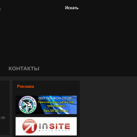
КОНТАКТЫ
Реклама
4:09