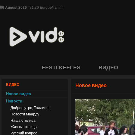
06 August 2026
| 21:36 Europe/Tallinn
EESTI KEELES
ВИДЕО
ВИДЕО
Новое видео
Новое видео
Новости
Доброе утро, Таллинн!
Новости Маарду
Наша столица
Жизнь столицы
Русский вопрос