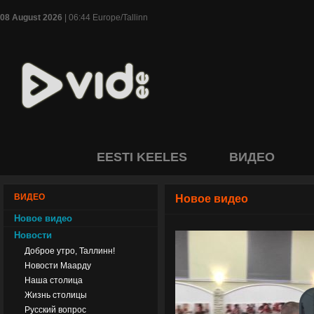
08 August 2026
| 06:44 Europe/Tallinn
EESTI KEELES
ВИДЕО
ВИДЕО
Новое видео
Новое видео
Новости
Доброе утро, Таллинн!
Новости Маарду
Наша столица
Жизнь столицы
Русский вопрос