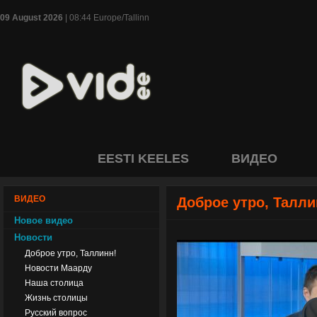
09 August 2026
| 08:44 Europe/Tallinn
EESTI KEELES
ВИДЕО
ВИДЕО
Доброе утро, Талли
Новое видео
Новости
Доброе утро, Таллинн!
Новости Маарду
Наша столица
Жизнь столицы
Русский вопрос