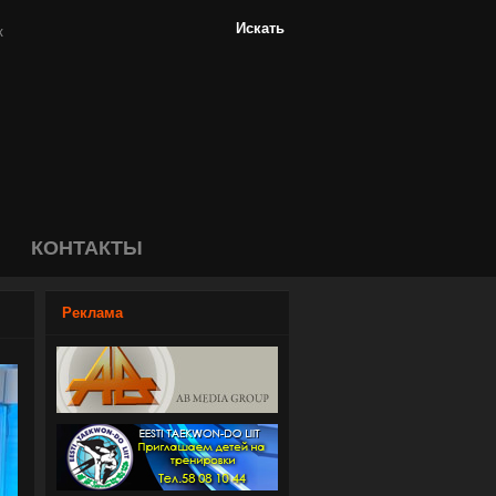
КОНТАКТЫ
Реклама