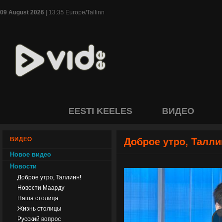
09 August 2026
| 13:35 Europe/Tallinn
EESTI KEELES
ВИДЕО
ВИДЕО
Доброе утро, Талли
Новое видео
Новости
Доброе утро, Таллинн!
Новости Маарду
Наша столица
Жизнь столицы
Русский вопрос