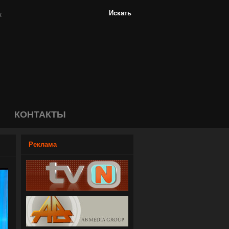
КОНТАКТЫ
Реклама