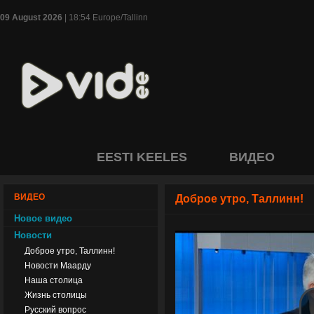
09 August 2026
| 18:54 Europe/Tallinn
EESTI KEELES
ВИДЕО
ВИДЕО
Доброе утро, Таллинн!
Новое видео
Новости
Доброе утро, Таллинн!
Новости Маарду
Наша столица
Жизнь столицы
Русский вопрос