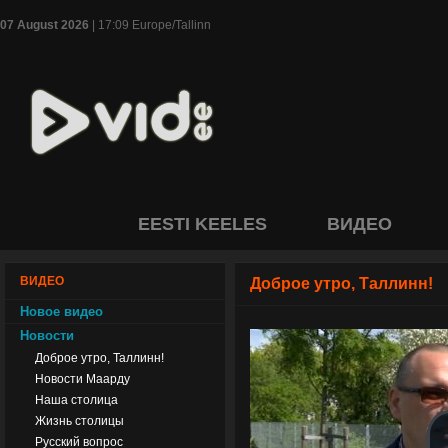
07 August 2026
| 17:09 Europe/Tallinn
EESTI KEELES
ВИДЕО
ВИДЕО
Доброе утро, Таллинн!
Новое видео
Новости
Доброе утро, Таллинн!
Новости Маарду
Наша столица
Жизнь столицы
Русский вопрос