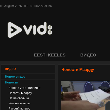
08 August 2026
| 03:18 Europe/Tallinn
EESTI KEELES
ВИДЕО
ВИДЕО
Новости Маарду
Новое видео
Новости
Доброе утро, Таллинн!
Новости Маарду
Наша столица
Жизнь столицы
Русский вопрос