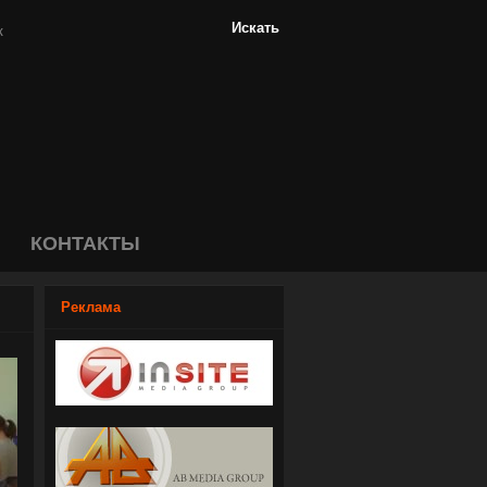
КОНТАКТЫ
Реклама