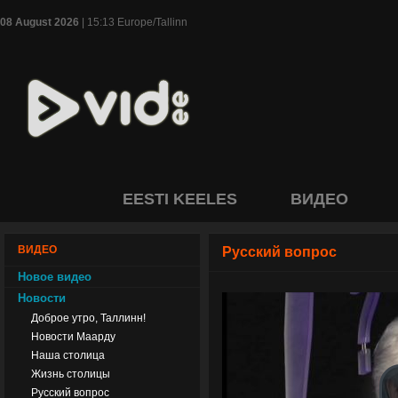
08 August 2026
| 15:13 Europe/Tallinn
EESTI KEELES
ВИДЕО
ВИДЕО
Русский вопрос
Новое видео
Новости
Доброе утро, Таллинн!
Новости Маарду
Наша столица
Жизнь столицы
Русский вопрос