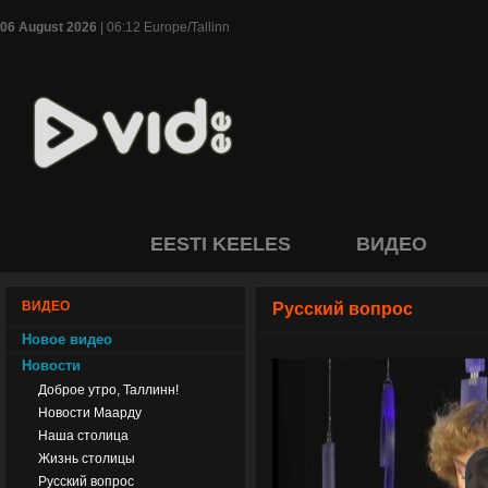
06 August 2026
| 06:12 Europe/Tallinn
EESTI KEELES
ВИДЕО
ВИДЕО
Русский вопрос
Новое видео
Новости
Доброе утро, Таллинн!
Новости Маарду
Наша столица
Жизнь столицы
Русский вопрос