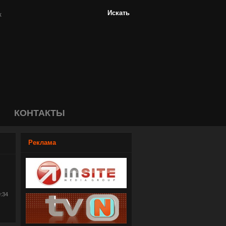
КОНТАКТЫ
Реклама
9:34