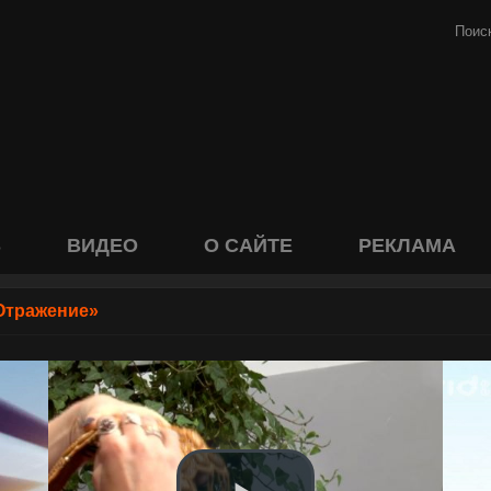
S
ВИДЕО
О САЙТЕ
РЕКЛАМА
Отражение»