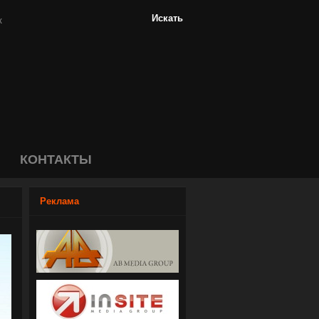
КОНТАКТЫ
Реклама