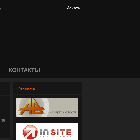
КОНТАКТЫ
Реклама
2:36