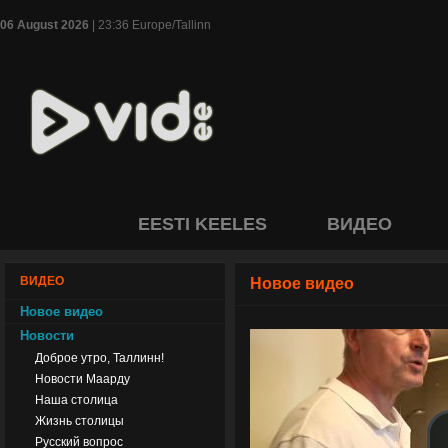
06 August 2026
| 23:36 Europe/Tallinn
EESTI KEELES
ВИДЕО
ВИДЕО
Новое видео
Новое видео
Новости
Доброе утро, Таллинн!
Новости Маарду
Наша столица
Жизнь столицы
Русский вопрос